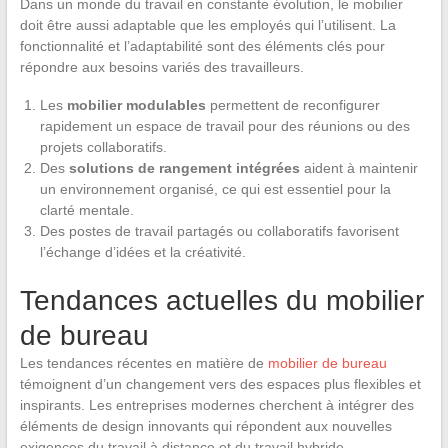
Dans un monde du travail en constante évolution, le mobilier
doit être aussi adaptable que les employés qui l’utilisent. La
fonctionnalité et l’adaptabilité sont des éléments clés pour
répondre aux besoins variés des travailleurs.
Les
mobilier modulables
permettent de reconfigurer
rapidement un espace de travail pour des réunions ou des
projets collaboratifs.
Des
solutions de rangement intégrées
aident à maintenir
un environnement organisé, ce qui est essentiel pour la
clarté mentale.
Des postes de travail partagés ou collaboratifs favorisent
l’échange d’idées et la créativité.
Tendances actuelles du mobilier
de bureau
Les tendances récentes en matière de
mobilier de bureau
témoignent d’un changement vers des espaces plus flexibles et
inspirants. Les entreprises modernes cherchent à intégrer des
éléments de design innovants qui répondent aux nouvelles
exigences du travail à distance et du travail hybride.