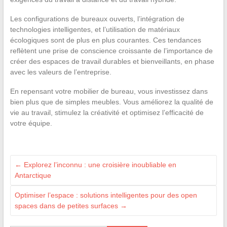
Les configurations de bureaux ouverts, l’intégration de
technologies intelligentes, et l’utilisation de matériaux
écologiques sont de plus en plus courantes. Ces tendances
reflètent une prise de conscience croissante de l’importance de
créer des espaces de travail durables et bienveillants, en phase
avec les valeurs de l’entreprise.
En repensant votre mobilier de bureau, vous investissez dans
bien plus que de simples meubles. Vous améliorez la qualité de
vie au travail, stimulez la créativité et optimisez l’efficacité de
votre équipe.
←
Explorez l’inconnu : une croisière inoubliable en
Antarctique
Optimiser l’espace : solutions intelligentes pour des open
spaces dans de petites surfaces
→