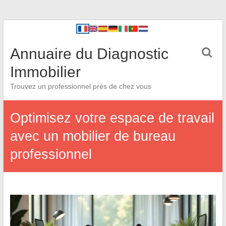
Annuaire du Diagnostic
Immobilier
Trouvez un professionnel près de chez vous
Optimisez votre espace de travail
avec un mobilier de bureau
professionnel