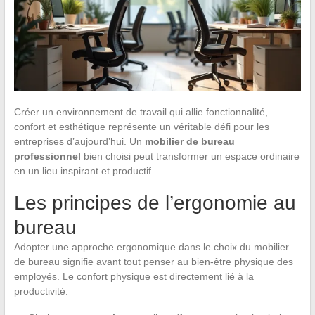
Créer un environnement de travail qui allie fonctionnalité,
confort et esthétique représente un véritable défi pour les
entreprises d’aujourd’hui. Un
mobilier de bureau
professionnel
bien choisi peut transformer un espace ordinaire
en un lieu inspirant et productif.
Les principes de l’ergonomie au
bureau
Adopter une approche ergonomique dans le choix du mobilier
de bureau signifie avant tout penser au bien-être physique des
employés. Le confort physique est directement lié à la
productivité.