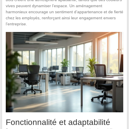
vives peuvent dynamiser l’espace. Un aménagement
harmonieux encourage un sentiment d’appartenance et de fierté
chez les employés, renforçant ainsi leur engagement envers
l’entreprise.
Fonctionnalité et adaptabilité