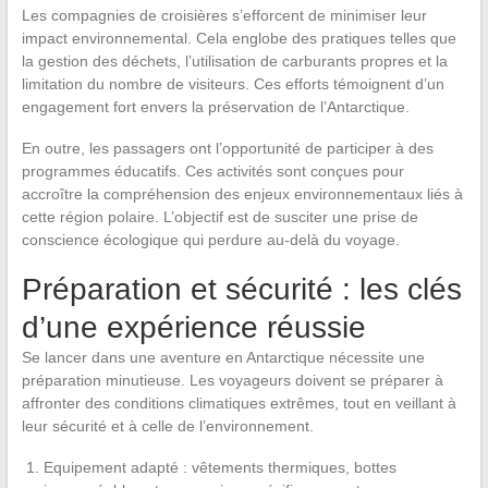
Les compagnies de croisières s’efforcent de minimiser leur
impact environnemental. Cela englobe des pratiques telles que
la gestion des déchets, l’utilisation de carburants propres et la
limitation du nombre de visiteurs. Ces efforts témoignent d’un
engagement fort envers la préservation de l’Antarctique.
En outre, les passagers ont l’opportunité de participer à des
programmes éducatifs. Ces activités sont conçues pour
accroître la compréhension des enjeux environnementaux liés à
cette région polaire. L’objectif est de susciter une prise de
conscience écologique qui perdure au-delà du voyage.
Préparation et sécurité : les clés
d’une expérience réussie
Se lancer dans une aventure en Antarctique nécessite une
préparation minutieuse. Les voyageurs doivent se préparer à
affronter des conditions climatiques extrêmes, tout en veillant à
leur sécurité et à celle de l’environnement.
Equipement adapté : vêtements thermiques, bottes