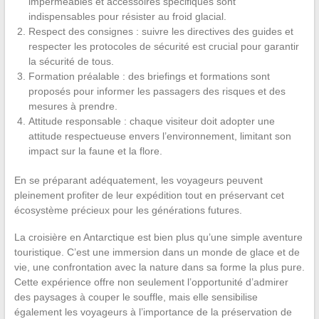
imperméables et accessoires spécifiques sont
indispensables pour résister au froid glacial.
Respect des consignes : suivre les directives des guides et
respecter les protocoles de sécurité est crucial pour garantir
la sécurité de tous.
Formation préalable : des briefings et formations sont
proposés pour informer les passagers des risques et des
mesures à prendre.
Attitude responsable : chaque visiteur doit adopter une
attitude respectueuse envers l’environnement, limitant son
impact sur la faune et la flore.
En se préparant adéquatement, les voyageurs peuvent
pleinement profiter de leur expédition tout en préservant cet
écosystème précieux pour les générations futures.
La croisière en Antarctique est bien plus qu’une simple aventure
touristique. C’est une immersion dans un monde de glace et de
vie, une confrontation avec la nature dans sa forme la plus pure.
Cette expérience offre non seulement l’opportunité d’admirer
des paysages à couper le souffle, mais elle sensibilise
également les voyageurs à l’importance de la préservation de