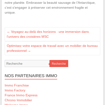
notre planète. Embrasser la beauté sauvage de l’Antarctique,
c’est s’engager à préserver cet environnement fragile et
unique.
←
Voyagez au-delà des horizons : une immersion dans
l’univers des croisières MSC
Optimisez votre espace de travail avec un mobilier de bureau
professionnel
→
Recherche
NOS PARTENAIRES IMMO
Immo Franchise
Immo Factory
France Immo Express
Chrono Immobilier
Welcome Immo